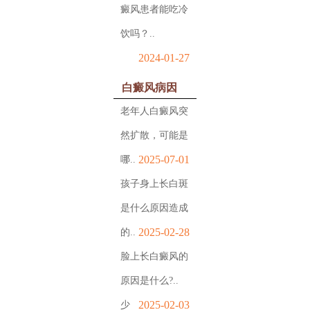
癜风患者能吃冷
饮吗？..
2024-01-27
白癜风病因
老年人白癜风突
然扩散，可能是
2025-07-01
哪..
孩子身上长白斑
是什么原因造成
2025-02-28
的..
脸上长白癜风的
原因是什么?..
2025-02-03
少