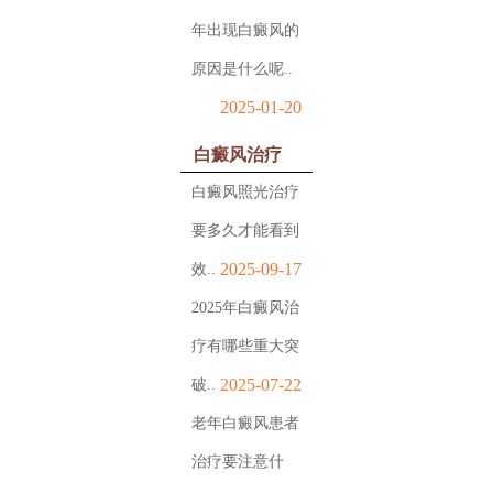
年出现白癜风的
原因是什么呢..
2025-01-20
白癜风治疗
白癜风照光治疗
要多久才能看到
2025-09-17
效..
2025年白癜风治
疗有哪些重大突
2025-07-22
破..
老年白癜风患者
治疗要注意什