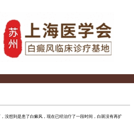
，没想到是患了白癜风，现在已经治疗了一段时间，白斑没有再扩