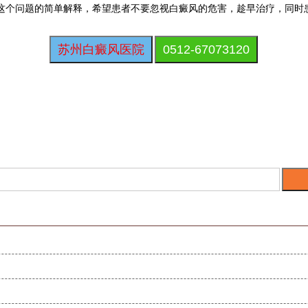
个问题的简单解释，希望患者不要忽视白癜风的危害，趁早治疗，同时
苏州白癜风医院
0512-67073120