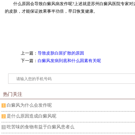
什么原因会导致白癜风病发作呢?上述就是苏州白癜风医院专家对这
的皮肤，才能保证效果事半功倍，早日恢复健康。
上一篇：
导致皮肤白斑扩散的原因
下一篇：
白癜风发病到底和什么因素有关呢
热门关注
白癜风为什么会发作呢
1
是什么原因造成白癜风呢
2
吃苦味的食物有益于白癜风患者么
3