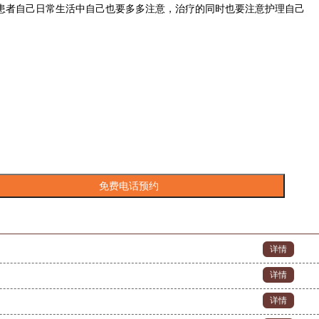
患者自己日常生活中自己也要多多注意，治疗的同时也要注意护理自己
详情
详情
详情