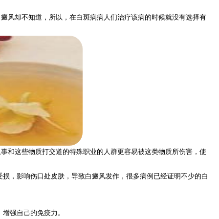
癜风却不知道，所以，在白斑病病人们治疗该病的时候就没有选择有
事和这些物质打交道的特殊职业的人群更容易被这类物质所伤害，使
受损，影响伤口处皮肤，导致白癜风发作，很多病例已经证明不少的白
。
，增强自己的免疫力。