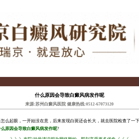
什么原因会导致白癜风病发作呢
来源:苏州白癜风医院 健康热线:
0512-67073120
么起眼，一开始没在意，后来发现白斑还会长大，就去医院检查了一下
什么原因会导致白癜风病发作呢
?