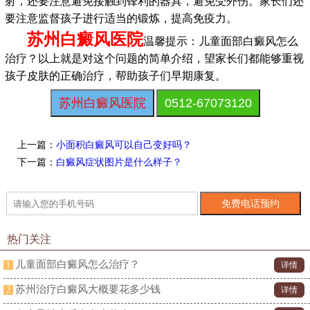
射，还要注意避免接触到锋利的器具，避免受外伤。家长们还
要注意监督孩子进行适当的锻炼，提高免疫力。
苏州白癜风医院
温馨提示：儿童面部白癜风怎么
治疗？以上就是对这个问题的简单介绍，望家长们都能够重视
孩子皮肤的正确治疗，帮助孩子们早期康复。
苏州白癜风医院
0512-67073120
上一篇：
小面积白癜风可以自己变好吗？
下一篇：
白癜风症状图片是什么样子？
热门关注
儿童面部白癜风怎么治疗？
1
详情
苏州治疗白癜风大概要花多少钱
2
详情