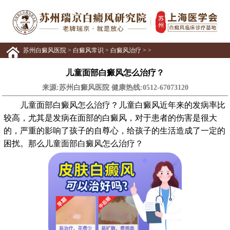
苏州白癜风医院
>
白癜风常识
>
白癜风治疗
> >
儿童面部白癜风怎么治疗？
来源:苏州白癜风医院 健康热线:
0512-67073120
儿童面部白癜风怎么治疗？儿童白癜风近年来的发病率比
较高，尤其是发病在面部的白癜风，对于患者的伤害是很大
的，严重的影响了孩子的自尊心，给孩子的生活造成了一定的
困扰。那么儿童面部白癜风怎么治疗？