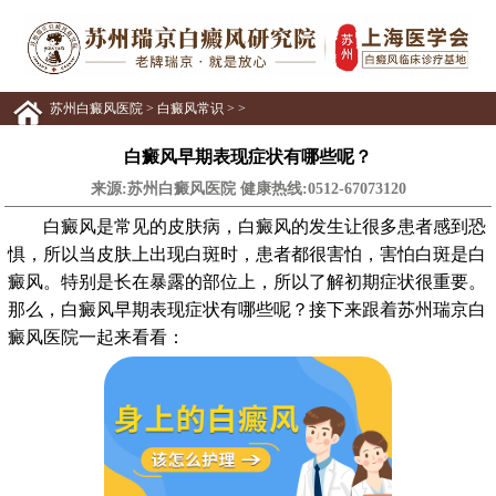
苏州白癜风医院
>
白癜风常识
> >
白癜风早期表现症状有哪些呢？
来源:苏州白癜风医院 健康热线:
0512-67073120
白癜风是常见的皮肤病，白癜风的发生让很多患者感到恐
惧，所以当皮肤上出现白斑时，患者都很害怕，害怕白斑是白
癜风。特别是长在暴露的部位上，所以了解初期症状很重要。
那么，白癜风早期表现症状有哪些呢？接下来跟着苏州瑞京白
癜风医院一起来看看：