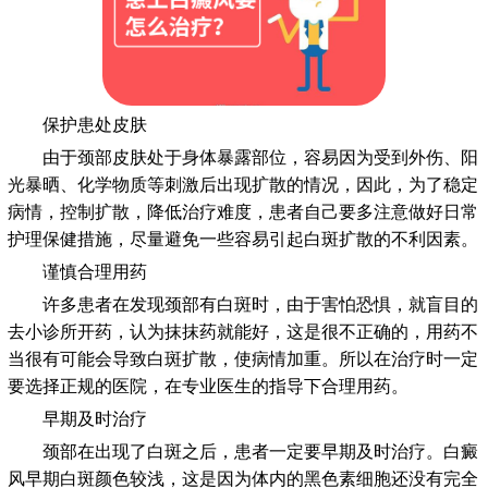
保护患处皮肤
由于颈部皮肤处于身体暴露部位，容易因为受到外伤、阳
光暴晒、化学物质等刺激后出现扩散的情况，因此，为了稳定
病情，控制扩散，降低治疗难度，患者自己要多注意做好日常
护理保健措施，尽量避免一些容易引起白斑扩散的不利因素。
谨慎合理用药
许多患者在发现颈部有白斑时，由于害怕恐惧，就盲目的
去小诊所开药，认为抹抹药就能好，这是很不正确的，用药不
当很有可能会导致白斑扩散，使病情加重。所以在治疗时一定
要选择正规的医院，在专业医生的指导下合理用药。
早期及时治疗
颈部在出现了白斑之后，患者一定要早期及时治疗。白癜
风早期白斑颜色较浅，这是因为体内的黑色素细胞还没有完全