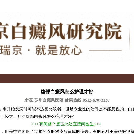
腹部白癜风怎么护理才好
来源:苏州白癜风医院 健康热线:
0512-67073120
的，刚开始发病时可能不适感比较弱，但是专业性的治疗是不能忽视的。白
比较大。那么腹部白癜风怎么护理才好?
>>>有问题？点击此处直接问医生<<<
但是往往忽略了过紧的衣服对皮肤造成的伤害，有的衣料不是很好没就