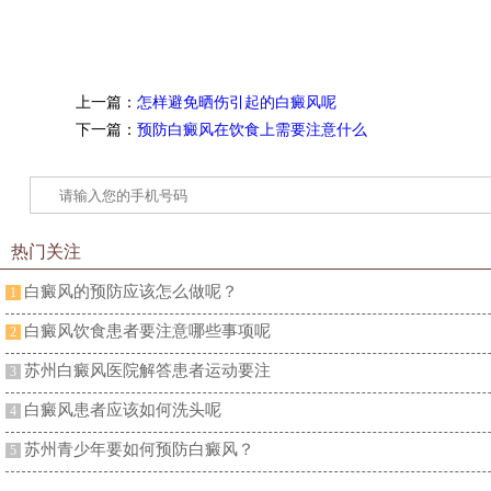
上一篇：
怎样避免晒伤引起的白癜风呢
下一篇：
预防白癜风在饮食上需要注意什么
热门关注
白癜风的预防应该怎么做呢？
1
白癜风饮食患者要注意哪些事项呢
2
苏州白癜风医院解答患者运动要注
3
白癜风患者应该如何洗头呢
4
苏州青少年要如何预防白癜风？
5