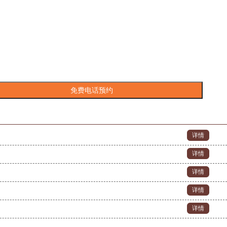
详情
详情
详情
详情
详情