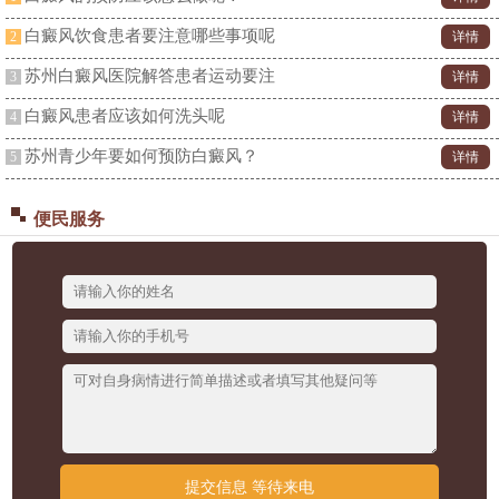
白癜风饮食患者要注意哪些事项呢
2
详情
苏州白癜风医院解答患者运动要注
3
详情
白癜风患者应该如何洗头呢
4
详情
苏州青少年要如何预防白癜风？
5
详情
便民服务