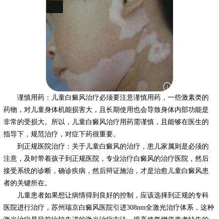
谨慎用药：儿童白癜风治疗必须要注意谨慎用药，一些激素类的
药物，对儿童身体机能损害大，且长期使用也会导致身体内部功能是
非常的受损大。所以，儿童白癜风治疗用药需谨慎，且能够在医生的
指导下，规范治疗，对症下药很重要。
到正规医院治疗：关于儿童白癜风的治疗，患儿家属则是必须的
注意，及时带着孩子到正规医院，专业治疗白癜风的治疗医院，然后
接受系统的诊断，确诊疾病，然后辩证施治，才是治愈儿童白癜风患
者的关键所在。
儿童患者如果想让病情得到良好的控制，应该选择到正规的专科
医院进行治疗，苏州瑞京白癜风医院引进308nm全激光治疗体系，这种