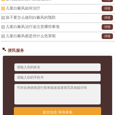
儿童白癜风如何治疗
2
详情
孩子要怎么做到白癜风的预防
3
详情
儿童白癜风治疗该注意哪些事项
4
详情
儿童白癜风都是些什么危害呢
5
详情
便民服务