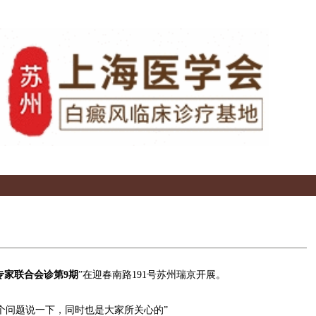
专家联合会诊第9期
”在迎春南路191号苏州瑞京开展。
问题说一下，同时也是大家所关心的”