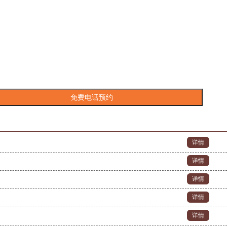
详情
详情
详情
详情
详情