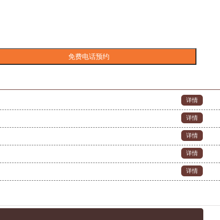
详情
详情
详情
详情
详情